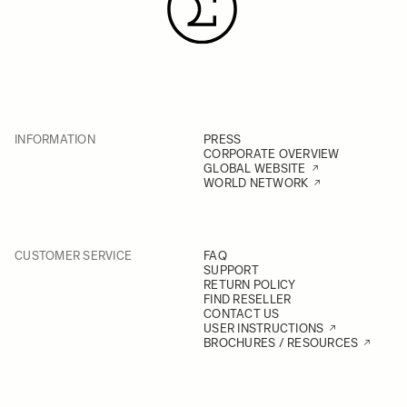
INFORMATION
PRESS
CORPORATE OVERVIEW
GLOBAL WEBSITE
WORLD NETWORK
CUSTOMER SERVICE
FAQ
SUPPORT
RETURN POLICY
FIND RESELLER
CONTACT US
USER INSTRUCTIONS
BROCHURES / RESOURCES