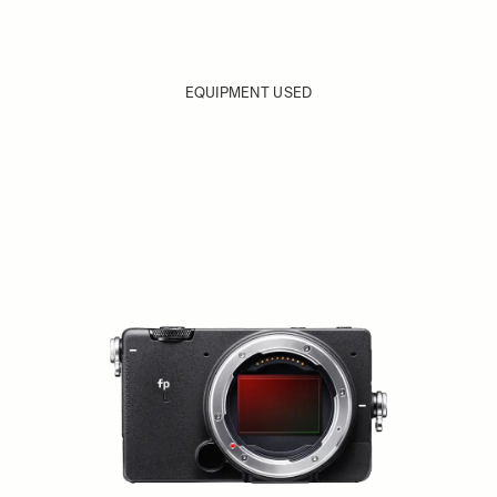
EQUIPMENT USED