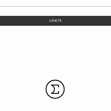
LÄHETÄ